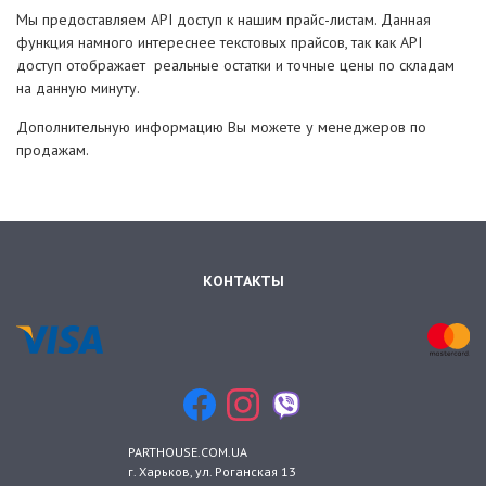
Мы предоставляем API доступ к нашим прайс-листам. Данная
функция намного интереснее текстовых прайсов, так как API
доступ отображает реальные остатки и точные цены по складам
на данную минуту.
Дополнительную информацию Вы можете у менеджеров по
продажам.
КОНТАКТЫ
PARTHOUSE.COM.UA
г. Харьков
, ул.
Роганская 13