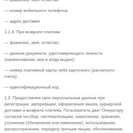
— номер мобильного телефона
— адрес доставки
1.1.4. При возврате платежа:
— фамилию, имя, отчество;
— данные документа, удостоверяющего личность
(наименование, кем и когда выдан);
— номер платежной карты либо карточного (расчетного
счета);
— идентификационный код.
1.2. Предоставляя свои персональные данные при
регистрации, авторизации, оформления заказа, курьерской
доставки и возврата платежа, Пользователь дает Оператору
согласие на сбор, систематизацию, накопление, хранение,
уточнение (обновление или изменение), использование,
распространение, передачу третьим лицам, обезличивание,