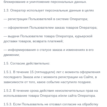
блокирование и уничтожение персональных данных.
1.3. Оператор использует персональные данные в целях
— регистрации Пользователей в системе Оператора;
— оформления Пользователем заказа товаров Оператора;
— выдачи Пользователю товара Оператора, курьерской
доставки товаров, возврата платежей;
— информирования о статусе заказа и изменениях в его
движении;
1.5. Согласие действительно:
1.5.1. В течение 15 (пятнадцати) лет с момента оформления
последнего Заказа или с момента регистрации на Сайте, в
зависимости от того, какое событие наступило позднее.
1.5.2. В течение срока действия неисключительных прав на
использование товара Оператора и/или сайта Оператора.
1.5.3. Если Пользователь не отозвал согласие на обработку