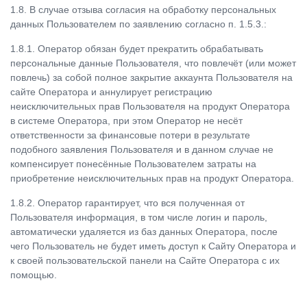
1.8. В случае отзыва согласия на обработку персональных
данных Пользователем по заявлению согласно п. 1.5.3.:
1.8.1. Оператор обязан будет прекратить обрабатывать
персональные данные Пользователя, что повлечёт (или может
повлечь) за собой полное закрытие аккаунта Пользователя на
сайте Оператора и аннулирует регистрацию
неисключительных прав Пользователя на продукт Оператора
в системе Оператора, при этом Оператор не несёт
ответственности за финансовые потери в результате
подобного заявления Пользователя и в данном случае не
компенсирует понесённые Пользователем затраты на
приобретение неисключительных прав на продукт Оператора.
1.8.2. Оператор гарантирует, что вся полученная от
Пользователя информация, в том числе логин и пароль,
автоматически удаляется из баз данных Оператора, после
чего Пользователь не будет иметь доступ к Сайту Оператора и
к своей пользовательской панели на Сайте Оператора с их
помощью.