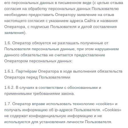
его персональных данных в письменном виде (с целью отзыва
согласия на обработку персональных данных Пользователю
необходимо предоставить Оператору заявление на отзыв
настоящего согласия с указанием адреса Сайта и названия
Оператора, с подписью Пользователя и датой составления
заявления).
1.6. Оператор обязуется не разглашать полученные от
Пользователя персональные данные, при этом нарушением
данного обязательства не считается предоставление
Оператором персональных данных:
1.6.1. Партнёрам Оператора в ходе выполнения обязательств
Оператора перед Пользователями
1.6.2. В случаях в соответствии с обоснованными и
применимыми требованиями закона.
1.7. Оператор вправе использовать технологию «cookies» и
получать информацию об ip-адресе Пользователя. «Cookies»
не содержат конфиденциальную информацию и не
используются для установления личности Пользователя.