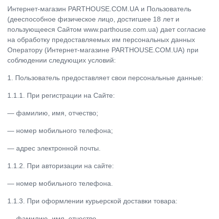
Интернет-магазин PARTHOUSE.COM.UA и Пользователь
(дееспособное физическое лицо, достигшее 18 лет и
пользующееся Сайтом www.parthouse.com.ua) дает согласие
на обработку предоставляемых им персональных данных
Оператору (Интернет-магазинe PARTHOUSE.COM.UA) при
соблюдении следующих условий:
1. Пользователь предоставляет свои персональные данные:
1.1.1. При регистрации на Сайте:
— фамилию, имя, отчество;
— номер мобильного телефона;
— адрес электронной почты.
1.1.2. При авторизации на сайте:
— номер мобильного телефона.
1.1.3. При оформлении курьерской доставки товара:
— фамилию, имя, отчество