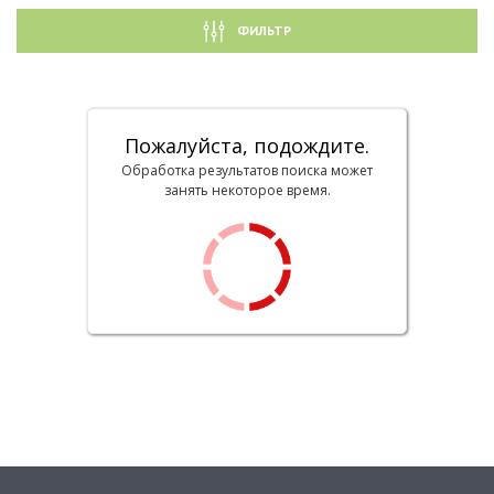
ФИЛЬТР
Пожалуйста, подождите.
Обработка результатов поиска может
занять некоторое время.