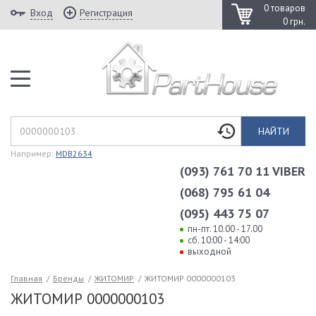
0 товаров
Вход
Регистрация
0 грн.
НАЙТИ
Например:
MDB2634
(093) 761 70 11 VIBER
(068) 795 61 04
(095) 443 75 07
пн-пт. 10.00 - 17.00
сб. 10:00 - 14:00
выходной
Главная
/
Бренды
/
ЖИТОМИР
/
ЖИТОМИР 0000000103
ЖИТОМИР 0000000103