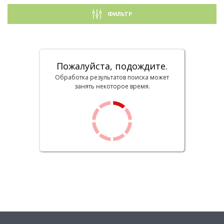
ФИЛЬТР
Пожалуйста, подождите.
Обработка результатов поиска может
занять некоторое время.