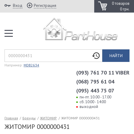
0 товаров
Вход
Регистрация
0 грн.
НАЙТИ
Например:
MDB2634
(093) 761 70 11 VIBER
(068) 795 61 04
(095) 443 75 07
пн-пт. 10.00 - 17.00
сб. 10:00 - 14:00
выходной
Главная
/
Бренды
/
ЖИТОМИР
/
ЖИТОМИР 0000000431
ЖИТОМИР 0000000431