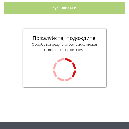
ФИЛЬТР
Пожалуйста, подождите.
Обработка результатов поиска может
занять некоторое время.