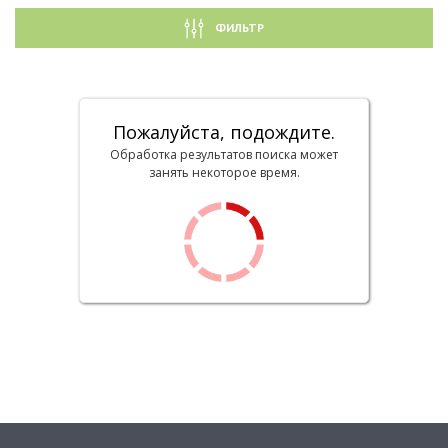
ФИЛЬТР
Пожалуйста, подождите.
Обработка результатов поиска может
занять некоторое время.