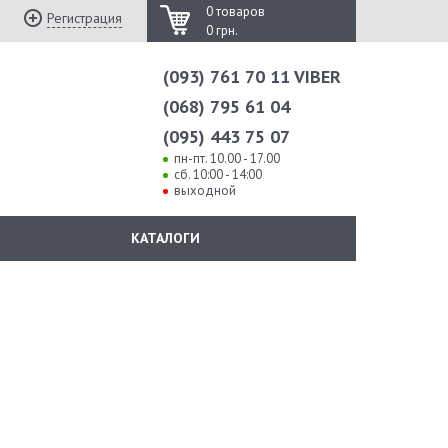
0 товаров
Регистрация
0 грн.
(093) 761 70 11 VIBER
(068) 795 61 04
(095) 443 75 07
пн-пт. 10.00 - 17.00
сб. 10:00 - 14:00
выходной
КАТАЛОГИ