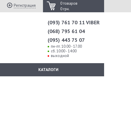
0 товаров
Регистрация
0 грн.
(093) 761 70 11 VIBER
(068) 795 61 04
(095) 443 75 07
пн-пт. 10.00 - 17.00
сб. 10:00 - 14:00
выходной
КАТАЛОГИ