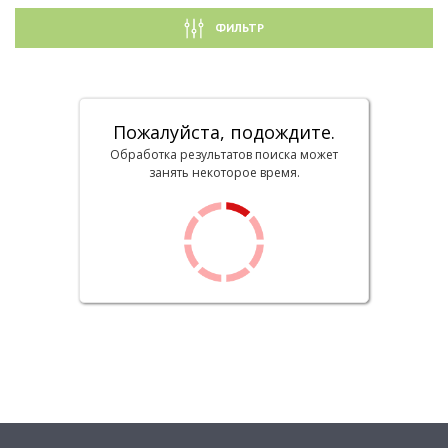
ФИЛЬТР
Пожалуйста, подождите.
Обработка результатов поиска может
занять некоторое время.