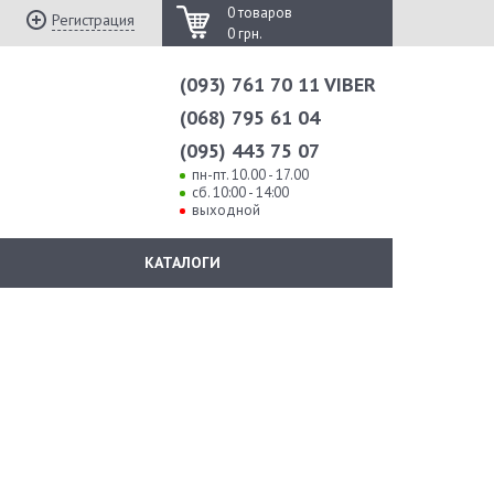
0 товаров
Регистрация
0 грн.
(093) 761 70 11 VIBER
(068) 795 61 04
(095) 443 75 07
пн-пт. 10.00 - 17.00
сб. 10:00 - 14:00
выходной
КАТАЛОГИ