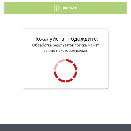
ФИЛЬТР
Пожалуйста, подождите.
Обработка результатов поиска может
занять некоторое время.