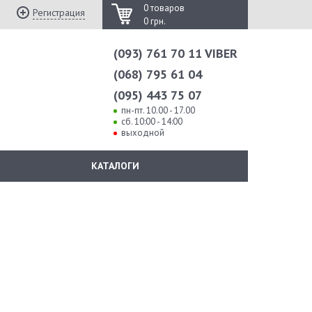
0 товаров
Регистрация
0 грн.
(093) 761 70 11 VIBER
(068) 795 61 04
(095) 443 75 07
пн-пт. 10.00 - 17.00
сб. 10:00 - 14:00
выходной
КАТАЛОГИ