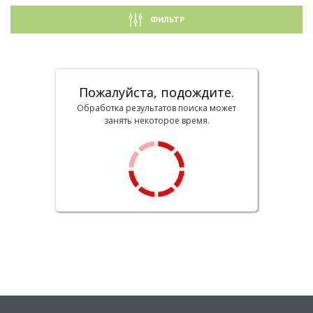
ФИЛЬТР
Пожалуйста, подождите.
Обработка результатов поиска может
занять некоторое время.