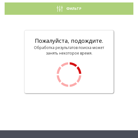
ФИЛЬТР
Пожалуйста, подождите.
Обработка результатов поиска может
занять некоторое время.