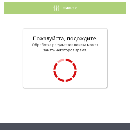
ФИЛЬТР
Пожалуйста, подождите.
Обработка результатов поиска может
занять некоторое время.