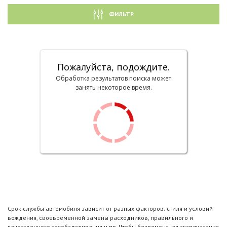
ФИЛЬТР
Пожалуйста, подождите.
Обработка результатов поиска может
занять некоторое время.
Срок службы автомобиля зависит от разных факторов: стиля и условий
вождения, своевременной замены расходников, правильного и
качественного техобслуживания и пр. Чтобы безремонтная эксплуатация