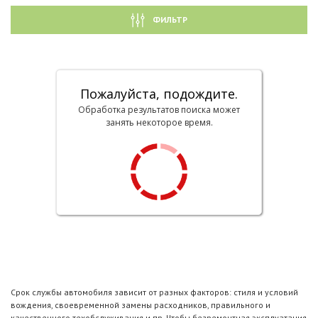
ФИЛЬТР
Пожалуйста, подождите.
Обработка результатов поиска может
занять некоторое время.
Срок службы автомобиля зависит от разных факторов: стиля и условий
вождения, своевременной замены расходников, правильного и
качественного техобслуживания и пр. Чтобы безремонтная эксплуатация