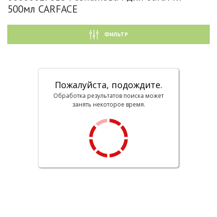
500мл CARFACE
ФИЛЬТР
Пожалуйста, подождите.
Обработка результатов поиска может
занять некоторое время.