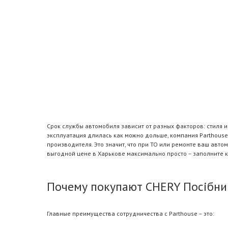
Срок службы автомобиля зависит от разных факторов: стиля 
эксплуатация длилась как можно дольше, компания Parthouse
производителя. Это значит, что при ТО или ремонте ваш авт
выгодной цене в Харькове максимально просто – заполните 
Почему покупают CHERY Посібник
Главные преимущества сотрудничества с Parthouse – это: