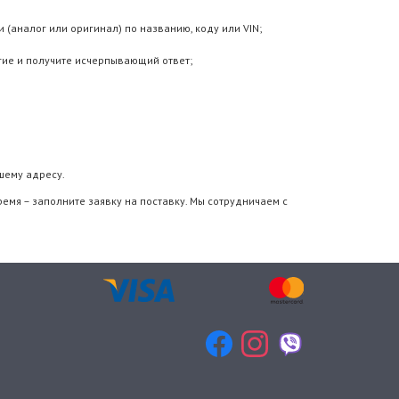
 (аналог или оригинал) по названию, коду или VIN;
гие и получите исчерпывающий ответ;
шему адресу.
ремя – заполните заявку на поставку. Мы сотрудничаем с