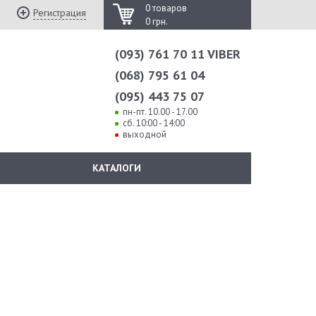
0 товаров
Регистрация
0 грн.
(093) 761 70 11 VIBER
(068) 795 61 04
(095) 443 75 07
пн-пт. 10.00 - 17.00
сб. 10:00 - 14:00
выходной
КАТАЛОГИ