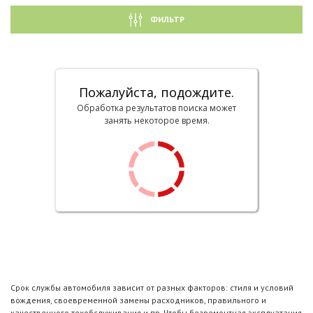
ФИЛЬТР
Пожалуйста, подождите.
Обработка результатов поиска может
занять некоторое время.
Срок службы автомобиля зависит от разных факторов: стиля и условий
вождения, своевременной замены расходников, правильного и
качественного техобслуживания и пр. Чтобы безремонтная эксплуатация