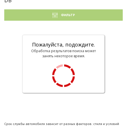
DB
ФИЛЬТР
Пожалуйста, подождите.
Обработка результатов поиска может
занять некоторое время.
Срок службы автомобиля зависит от разных факторов: стиля и условий