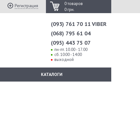
0 товаров
Регистрация
0 грн.
(093) 761 70 11 VIBER
(068) 795 61 04
(095) 443 75 07
пн-пт. 10.00 - 17.00
сб. 10:00 - 14:00
выходной
КАТАЛОГИ