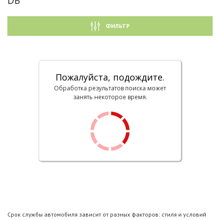
DB
ФИЛЬТР
Пожалуйста, подождите.
Обработка результатов поиска может
занять некоторое время.
Срок службы автомобиля зависит от разных факторов: стиля и условий