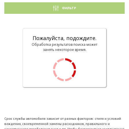
ФИЛЬТР
Пожалуйста, подождите.
Обработка результатов поиска может
занять некоторое время.
Срок службы автомобиля зависит от разных факторов: стиля и условий
вождения, своевременной замены расходников, правильного и
качественного техобслуживания и пр. Чтобы безремонтная эксплуатация