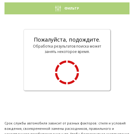
ФИЛЬТР
Пожалуйста, подождите.
Обработка результатов поиска может
занять некоторое время.
Срок службы автомобиля зависит от разных факторов: стиля и условий
вождения, своевременной замены расходников, правильного и
качественного техобслуживания и пр. Чтобы безремонтная эксплуатация