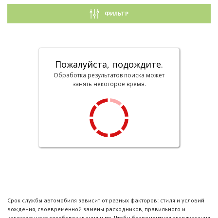
ФИЛЬТР
Пожалуйста, подождите.
Обработка результатов поиска может
занять некоторое время.
Срок службы автомобиля зависит от разных факторов: стиля и условий
вождения, своевременной замены расходников, правильного и
качественного техобслуживания и пр. Чтобы безремонтная эксплуатация