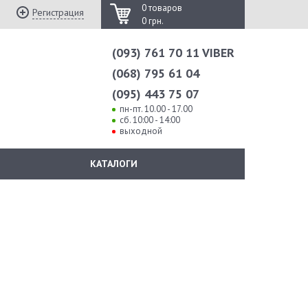
0 товаров
Регистрация
0 грн.
(093) 761 70 11 VIBER
(068) 795 61 04
(095) 443 75 07
пн-пт. 10.00 - 17.00
сб. 10:00 - 14:00
выходной
КАТАЛОГИ