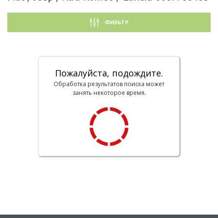
ФИЛЬТР
Пожалуйста, подождите.
Обработка результатов поиска может
занять некоторое время.