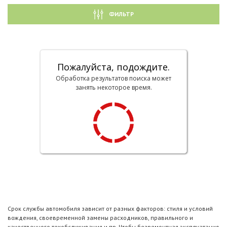
ФИЛЬТР
Пожалуйста, подождите.
Обработка результатов поиска может
занять некоторое время.
Срок службы автомобиля зависит от разных факторов: стиля и условий
вождения, своевременной замены расходников, правильного и
качественного техобслуживания и пр. Чтобы безремонтная эксплуатация