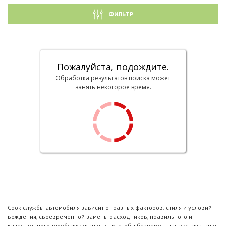
ФИЛЬТР
Пожалуйста, подождите.
Обработка результатов поиска может
занять некоторое время.
Срок службы автомобиля зависит от разных факторов: стиля и условий
вождения, своевременной замены расходников, правильного и
качественного техобслуживания и пр. Чтобы безремонтная эксплуатация