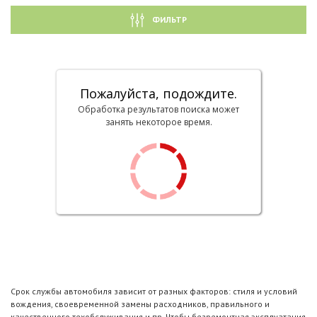
ФИЛЬТР
Пожалуйста, подождите.
Обработка результатов поиска может
занять некоторое время.
Срок службы автомобиля зависит от разных факторов: стиля и условий
вождения, своевременной замены расходников, правильного и
качественного техобслуживания и пр. Чтобы безремонтная эксплуатация