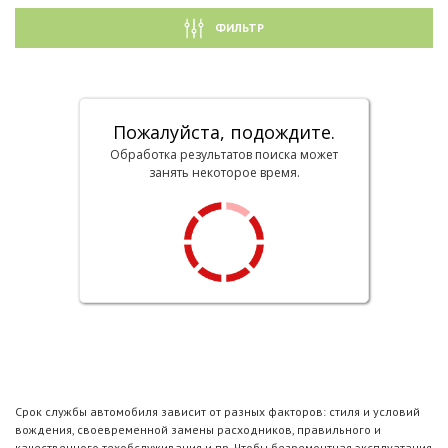
ФИЛЬТР
Пожалуйста, подождите.
Обработка результатов поиска может
занять некоторое время.
Срок службы автомобиля зависит от разных факторов: стиля и условий
вождения, своевременной замены расходников, правильного и
качественного техобслуживания и пр. Чтобы безремонтная эксплуатация