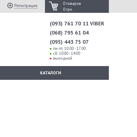
0 товаров
Регистрация
0 грн.
(093) 761 70 11 VIBER
(068) 795 61 04
(095) 443 75 07
пн-пт. 10.00 - 17.00
сб. 10:00 - 14:00
выходной
КАТАЛОГИ