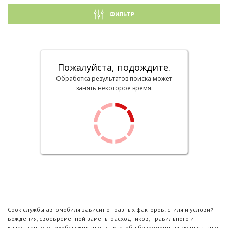
ФИЛЬТР
Пожалуйста, подождите.
Обработка результатов поиска может
занять некоторое время.
Срок службы автомобиля зависит от разных факторов: стиля и условий
вождения, своевременной замены расходников, правильного и
качественного техобслуживания и пр. Чтобы безремонтная эксплуатация