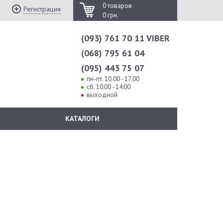
0 товаров
Регистрация
0 грн.
(093) 761 70 11 VIBER
(068) 795 61 04
(095) 443 75 07
пн-пт. 10.00 - 17.00
сб. 10:00 - 14:00
выходной
КАТАЛОГИ