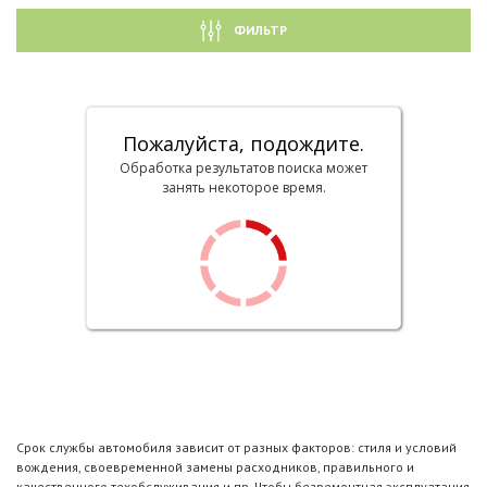
ФИЛЬТР
Пожалуйста, подождите.
Обработка результатов поиска может
занять некоторое время.
Срок службы автомобиля зависит от разных факторов: стиля и условий
вождения, своевременной замены расходников, правильного и
качественного техобслуживания и пр. Чтобы безремонтная эксплуатация