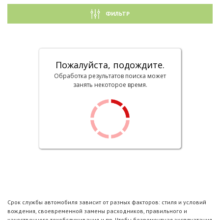
ФИЛЬТР
Пожалуйста, подождите.
Обработка результатов поиска может
занять некоторое время.
Срок службы автомобиля зависит от разных факторов: стиля и условий
вождения, своевременной замены расходников, правильного и
качественного техобслуживания и пр. Чтобы безремонтная эксплуатация