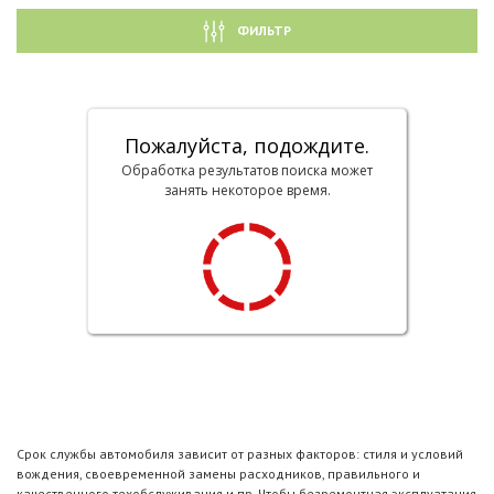
ФИЛЬТР
Пожалуйста, подождите.
Обработка результатов поиска может
занять некоторое время.
Срок службы автомобиля зависит от разных факторов: стиля и условий
вождения, своевременной замены расходников, правильного и
качественного техобслуживания и пр. Чтобы безремонтная эксплуатация