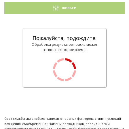
ФИЛЬТР
Пожалуйста, подождите.
Обработка результатов поиска может
занять некоторое время.
Срок службы автомобиля зависит от разных факторов: стиля и условий
вождения, своевременной замены расходников, правильного и
качественного техобслуживания и пр. Чтобы безремонтная эксплуатация