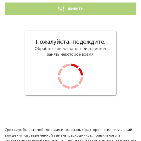
ФИЛЬТР
Пожалуйста, подождите.
Обработка результатов поиска может
занять некоторое время.
Срок службы автомобиля зависит от разных факторов: стиля и условий
вождения, своевременной замены расходников, правильного и
качественного техобслуживания и пр. Чтобы безремонтная эксплуатация