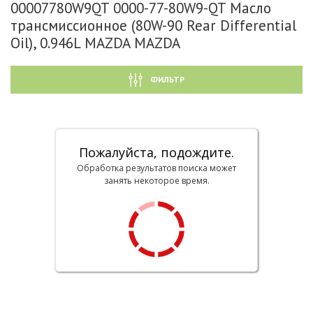
00007780W9QT 0000-77-80W9-QT Масло
трансмиссионное (80W-90 Rear Differential
Oil), 0.946L MAZDA MAZDA
ФИЛЬТР
Пожалуйста, подождите.
Обработка результатов поиска может
занять некоторое время.