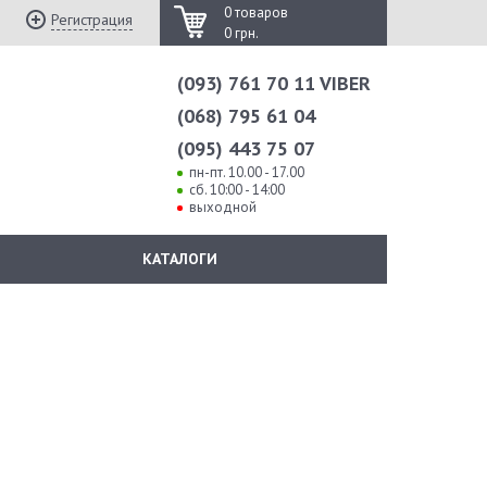
0 товаров
Регистрация
0 грн.
(093) 761 70 11 VIBER
(068) 795 61 04
(095) 443 75 07
пн-пт. 10.00 - 17.00
сб. 10:00 - 14:00
выходной
КАТАЛОГИ