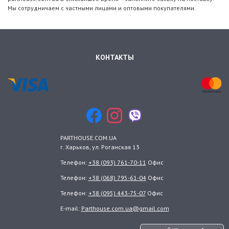
Мы сотрудничаем с частными лицами и оптовыми покупателями.
КОНТАКТЫ
PARTHOUSE.COM.UA
г. Харьков
, ул.
Роганская 13
Телефон:
+38 (093) 761-70-11
Офис
Телефон:
+38 (068) 795-61-04
Офис
Телефон:
+38 (095) 443-75-07
Офис
E-mail:
Parthouse.com.ua@gmail.com