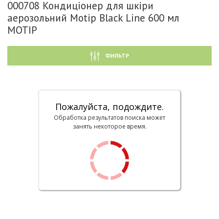
000708 Кондиціонер для шкіри
аерозольний Motip Black Line 600 мл
MOTIP
ФИЛЬТР
Пожалуйста, подождите.
Обработка результатов поиска может
занять некоторое время.