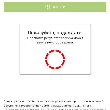
ФИЛЬТР
Пожалуйста, подождите.
Обработка результатов поиска может
занять некоторое время.
Срок службы автомобиля зависит от разных факторов: стиля и условий
вождения, своевременной замены расходников, правильного и
качественного техобслуживания и пр. Чтобы безремонтная эксплуатация