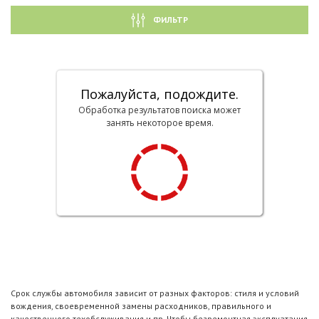
ФИЛЬТР
Пожалуйста, подождите.
Обработка результатов поиска может
занять некоторое время.
Срок службы автомобиля зависит от разных факторов: стиля и условий
вождения, своевременной замены расходников, правильного и
качественного техобслуживания и пр. Чтобы безремонтная эксплуатация