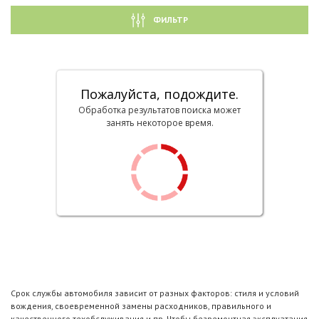
ФИЛЬТР
Пожалуйста, подождите.
Обработка результатов поиска может
занять некоторое время.
Срок службы автомобиля зависит от разных факторов: стиля и условий
вождения, своевременной замены расходников, правильного и
качественного техобслуживания и пр. Чтобы безремонтная эксплуатация