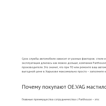
Срок службы автомобиля зависит от разных факторов: стиля 
эксплуатация длилась как можно дольше, компания Parthouse
производителя. Это значит, что при ТО или ремонте ваш авт
выгодной цене в Харькове максимально просто – заполните 
Почему покупают OE.VAG мастило
Главные преимущества сотрудничества с Parthouse – это: