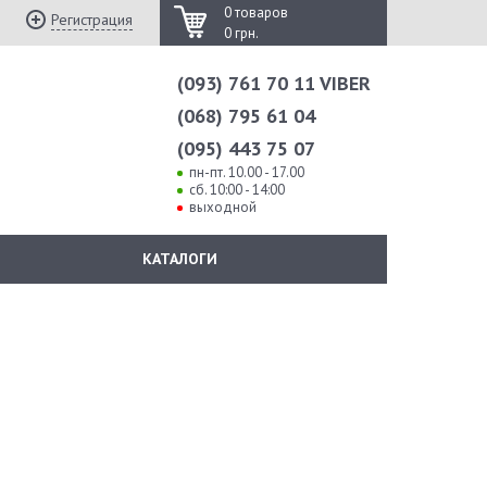
0 товаров
Регистрация
0 грн.
(093) 761 70 11 VIBER
(068) 795 61 04
(095) 443 75 07
пн-пт. 10.00 - 17.00
сб. 10:00 - 14:00
выходной
КАТАЛОГИ