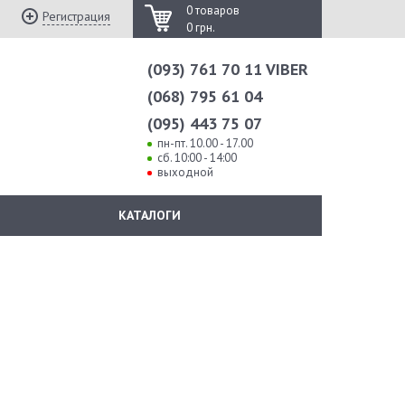
0 товаров
Регистрация
0 грн.
(093) 761 70 11 VIBER
(068) 795 61 04
(095) 443 75 07
пн-пт. 10.00 - 17.00
сб. 10:00 - 14:00
выходной
КАТАЛОГИ