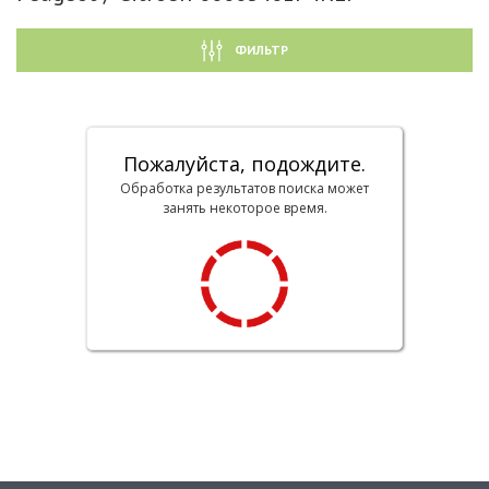
ФИЛЬТР
Пожалуйста, подождите.
Обработка результатов поиска может
занять некоторое время.