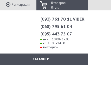
0 товаров
Регистрация
0 грн.
(093) 761 70 11 VIBER
(068) 795 61 04
(095) 443 75 07
пн-пт. 10.00 - 17.00
сб. 10:00 - 14:00
выходной
КАТАЛОГИ