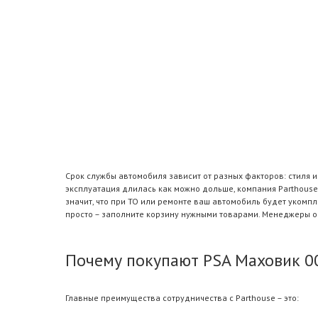
Срок службы автомобиля зависит от разных факторов: стиля 
эксплуатация длилась как можно дольше, компания Parthouse
значит, что при ТО или ремонте ваш автомобиль будет уком
просто – заполните корзину нужными товарами. Менеджеры оп
Почему покупают PSA Маховик 0
Главные преимущества сотрудничества с Parthouse – это: